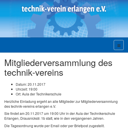
Mitgliederversammlung des
technik-vereins
Datum:
20.11.2017
Uhrzeit:
19:00
Ort:
Aula der Technikerschule
Herzliche Einladung ergeht an alle Mitglieder zur Mitgliederversammlung
des technik-vereins erlangen e.V.
Sie findet am 20.11.2017 um 19:00 Uhr in der Aula der Technikerschule
Erlangen, Drausnickstr. 1b statt, wie in den vergangenen Jahren.
Die Tagesordnung wurde per Email oder per Briefpost zugestellt.