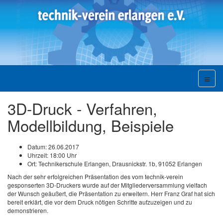
3D-Druck - Verfahren,
Modellbildung, Beispiele
Datum:
26.06.2017
Uhrzeit:
18:00 Uhr
Ort:
Technikerschule Erlangen, Drausnickstr. 1b, 91052 Erlangen
Nach der sehr erfolgreichen Präsentation des vom technik-verein
gesponserten 3D-Druckers wurde auf der Mitgliederversammlung vielfach
der Wunsch geäußert, die Präsentation zu erweitern. Herr Franz Graf hat sich
bereit erklärt, die vor dem Druck nötigen Schritte aufzuzeigen und zu
demonstrieren.