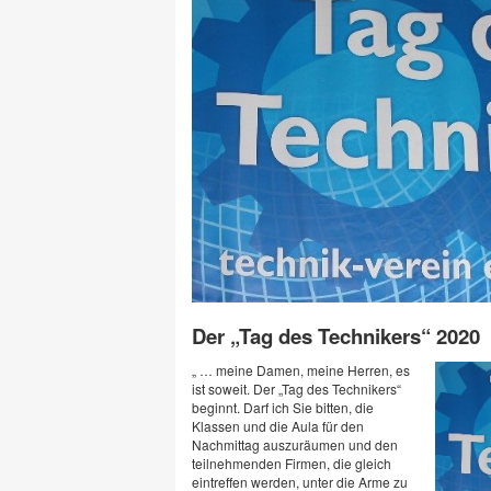
Der „Tag des Technikers“ 2020
„ … meine Damen, meine Herren, es
ist soweit. Der „Tag des Technikers“
beginnt. Darf ich Sie bitten, die
Klassen und die Aula für den
Nachmittag auszuräumen und den
teilnehmenden Firmen, die gleich
eintreffen werden, unter die Arme zu