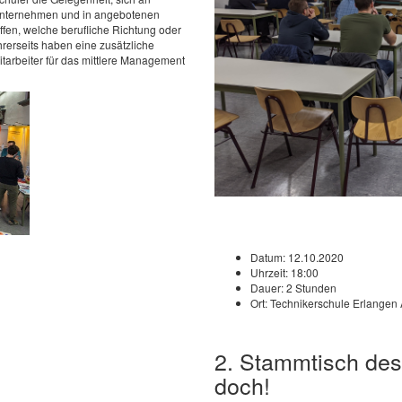
Unternehmen und in angebotenen
ffen, welche berufliche Richtung oder
hrerseits haben eine zusätzliche
Mitarbeiter für das mittlere Management
Datum:
12.10.2020
Uhrzeit:
18:00
Dauer:
2 Stunden
Ort:
Technikerschule Erlangen 
2. Stammtisch des
doch!