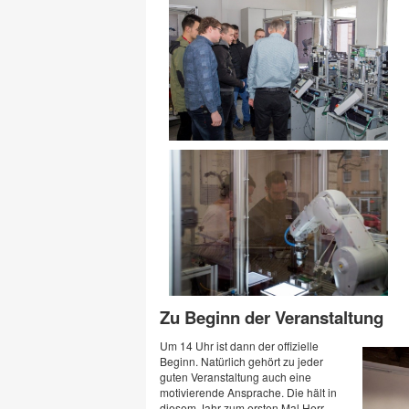
Zu Beginn der Veranstaltung
Um 14 Uhr ist dann der offizielle
Beginn. Natürlich gehört zu jeder
guten Veranstaltung auch eine
motivierende Ansprache. Die hält in
diesem Jahr zum ersten Mal Herr