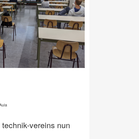
Aula
 technik-vereins nun