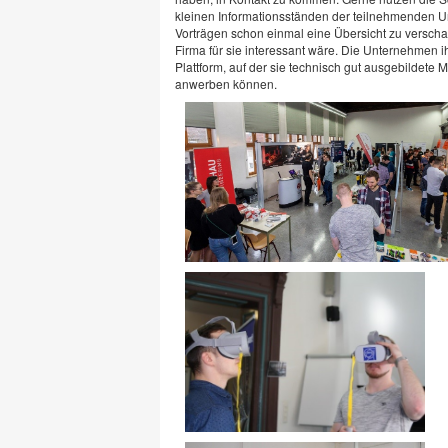
kleinen Informationsständen der teilnehmenden 
Vorträgen schon einmal eine Übersicht zu verscha
Firma für sie interessant wäre. Die Unternehmen i
Plattform, auf der sie technisch gut ausgebildete 
anwerben können.