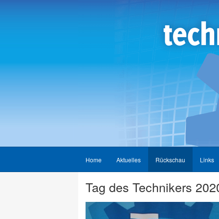
Home
Aktuelles
Rückschau
Links
Tag des Technikers 202